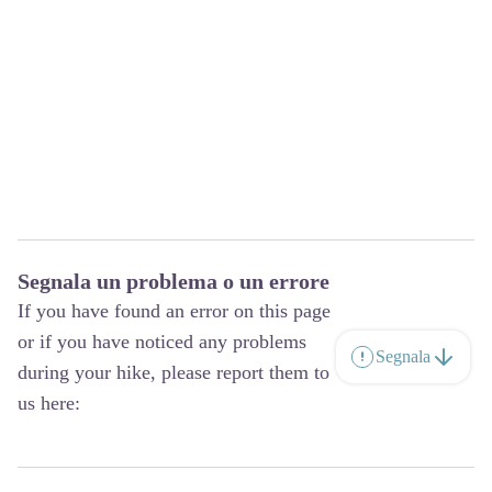
Segnala un problema o un errore
If you have found an error on this page
or if you have noticed any problems
Segnala
during your hike, please report them to
us here: