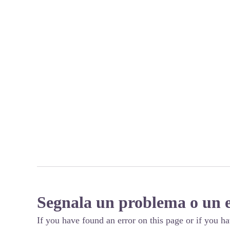
Segnala un problema o un 
If you have found an error on this page or if you h