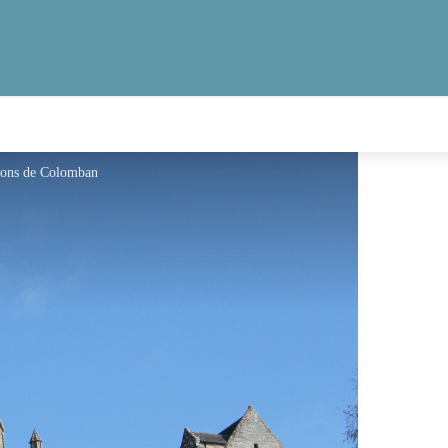
etons de Colomban