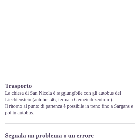
Trasporto
La chiesa di San Nicola è raggiungibile con gli autobus del
Liechtenstein (autobus 46, fermata Gemeindezentrum).
Il ritorno al punto di partenza è possibile in treno fino a Sargans e
poi in autobus.
Segnala un problema o un errore