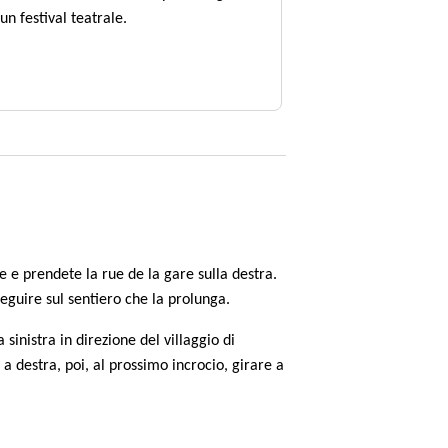
un festival teatrale.
e e prendete la rue de la gare sulla destra.
oseguire sul sentiero che la prolunga.
 sinistra in direzione del villaggio di
 a destra, poi, al prossimo incrocio, girare a