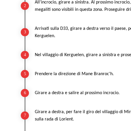
All'incrocio, girare a sinistra. Al prossimo incrocio
megaliti sono visibili in questa zona. Proseguire dr
Arrivati sulla D33, girare a destra verso il paese, p
Kerguelen.
Nel villaggio di Kerguelen, girare a sinistra e pros
Prendere la direzione di Mane Branroc'h.
Girare a destra e salire al prossimo incrocio.
Girare a destra, per fare il giro del villaggio di Mi
sulla rada di Lorient.