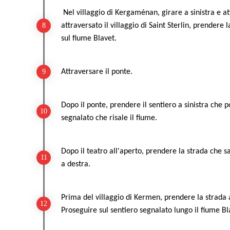
Nel villaggio di Kergaménan, girare a sinistra e a
attraversato il villaggio di Saint Sterlin, prendere 
sul fiume Blavet.
Attraversare il ponte.
Dopo il ponte, prendere il sentiero a sinistra che p
segnalato che risale il fiume.
Dopo il teatro all'aperto, prendere la strada che s
a destra.
Prima del villaggio di Kermen, prendere la strada 
Proseguire sul sentiero segnalato lungo il fiume Bl