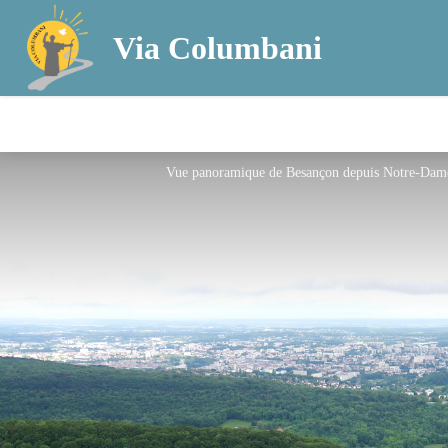
Via Columbani