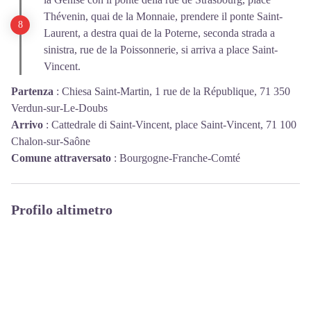
Thévenin, quai de la Monnaie, prendere il ponte Saint-
Laurent, a destra quai de la Poterne, seconda strada a
sinistra, rue de la Poissonnerie, si arriva a place Saint-
Vincent.
Partenza
:
Chiesa Saint-Martin, 1 rue de la République, 71 350
Verdun-sur-Le-Doubs
Arrivo
:
Cattedrale di Saint-Vincent, place Saint-Vincent, 71 100
Chalon-sur-Saône
Comune attraversato
:
Bourgogne-Franche-Comté
Profilo altimetro