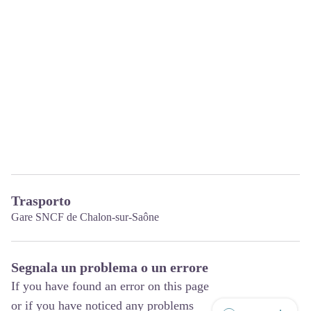
Trasporto
Gare SNCF de Chalon-sur-Saône
Segnala un problema o un errore
If you have found an error on this page
or if you have noticed any problems