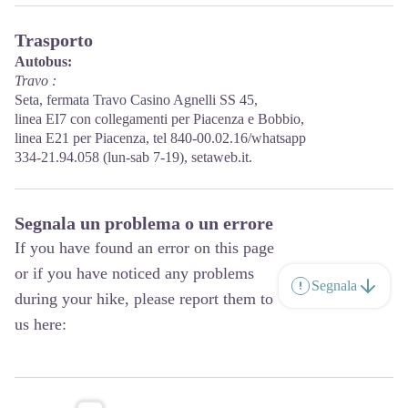
Trasporto
Autobus:
Travo :
Seta, fermata Travo Casino Agnelli SS 45,
linea EI7 con collegamenti per Piacenza e Bobbio,
linea E21 per Piacenza, tel 840-00.02.16/whatsapp
334-21.94.058 (lun-sab 7-19), setaweb.it.
Segnala un problema o un errore
If you have found an error on this page
or if you have noticed any problems
Segnala
during your hike, please report them to
us here: