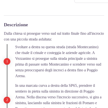
Descrizione
Dalla chiesa si prosegue verso sud sul tratto finale fino all'incrocio
con una piccola strada asfaltata:
Svoltare a destra su questa strada (strada Montecanino)
che risale il crinale e costeggia le aziende agricole. A
Vezzanino si prosegue sulla strada principale a sinistra
prima di passare sotto Montecanino e scendere verso sud
senza preoccuparsi degli incroci a destra fino a Poggio
Arena.
In una marcata curva a destra della SP65, prendere il
sentiero in pietra sulla sinistra in direzione di Poggio
Arena. Nella discesa verso l'incrocio successivo, si gira a
sinistra, lasciando sulla sinistra le frazioni di Pomaro e