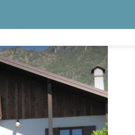
 Colombine