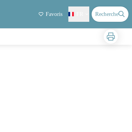
Favoris
FR
Recherche
Imprimer