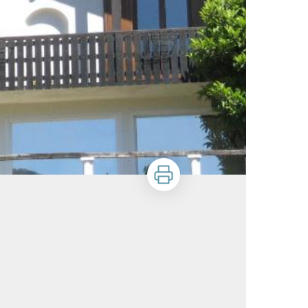
Imprimer