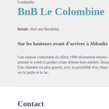
Lombardia
BnB Le Colombine
Voir l'
Détail :
Bed and Breakfast
Sur les hauteurs avant d’arriver à Abbadia
Une maison confortable du début 1900 récemment rénové, est
prendre le soleil et profiter d'une détente bien méritée. De
Une chambre est plus grande, avec la possibilité d'un 3ème 
sur le jardin et le lac.
Contact