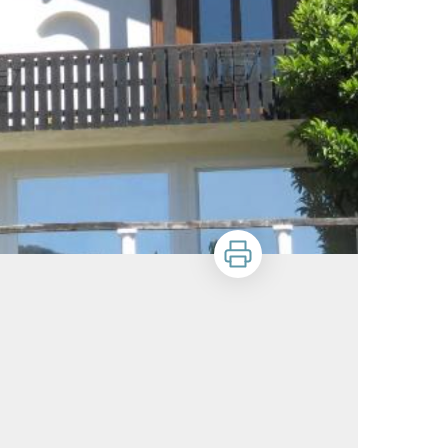
Zu drucken