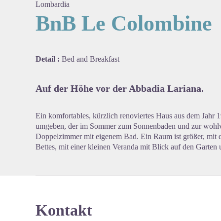
Lombardia
BnB Le Colombine
View pi
Detail :
Bed and Breakfast
Auf der Höhe vor der Abbadia Lariana.
Ein komfortables, kürzlich renoviertes Haus aus dem Jahr
umgeben, der im Sommer zum Sonnenbaden und zur wohlve
Doppelzimmer mit eigenem Bad. Ein Raum ist größer, mit de
Bettes, mit einer kleinen Veranda mit Blick auf den Garten
Kontakt