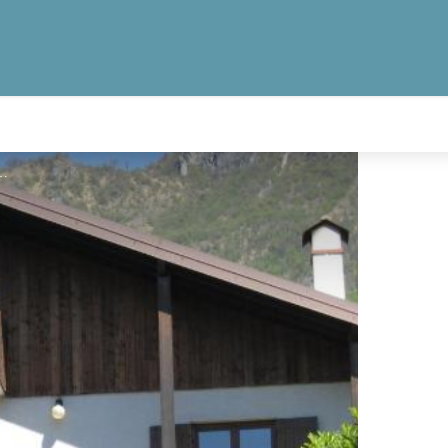
 Colombine