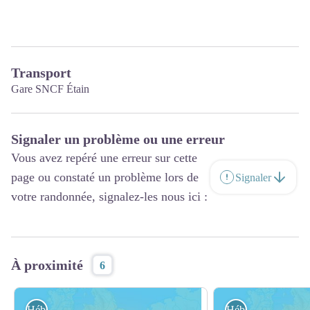
Transport
Gare SNCF Étain
Signaler un problème ou une erreur
Vous avez repéré une erreur sur cette
page ou constaté un problème lors de
Signaler
votre randonnée, signalez-les nous ici :
À proximité
6
Hébergement
Hébergement