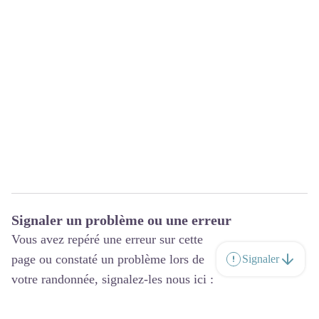
Signaler un problème ou une erreur
Vous avez repéré une erreur sur cette
page ou constaté un problème lors de
Signaler
votre randonnée, signalez-les nous ici :