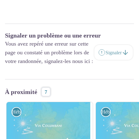
Signaler un problème ou une erreur
Vous avez repéré une erreur sur cette
page ou constaté un problème lors de
Signaler
votre randonnée, signalez-les nous ici :
À proximité
7
Hébergement
Hébergement