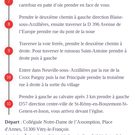
carrefour en patte d’oie prendre en face de vous
Prendre le deuxième chemin à gauche direction Blaise-
sous-Arzillières, ensuite traverser la D 396 Avenue de
l’Europe prendre rue du pont de la noue
Traverser la voie ferrée, prendre le deuxième chemin à
droite. Pour traverser le ruisseau Saint-Antoine prendre à
droite puis à gauche
Entrer dans Neuville-sous- Arzillières par la rue de la
Croix Pargny puis la rue Principale prendre la troisième
rue à droite à la sortie du village
Prendre à gauche au calvaire après 3 km prendre à gauche
D57 direction centre-ville de St-Rémy-en-Bouzemont-St-
Genest-et-Isson, vous arrivez devant l’église.
Départ
:
Collégiale Notre-Dame de l’Assomption, Place
d'Armes, 51300 Vitry-le-François