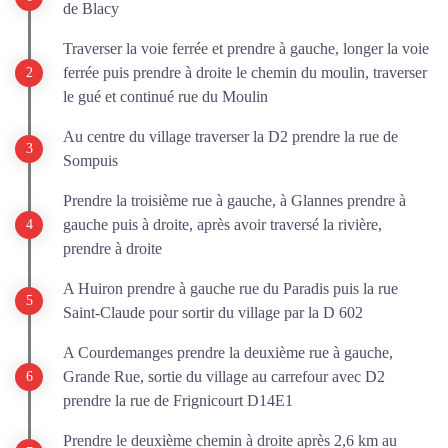
de Blacy
Traverser la voie ferrée et prendre à gauche, longer la voie
ferrée puis prendre à droite le chemin du moulin, traverser
le gué et continué rue du Moulin
Au centre du village traverser la D2 prendre la rue de
Sompuis
Prendre la troisième rue à gauche, à Glannes prendre à
gauche puis à droite, après avoir traversé la rivière,
prendre à droite
A Huiron prendre à gauche rue du Paradis puis la rue
Saint-Claude pour sortir du village par la D 602
A Courdemanges prendre la deuxième rue à gauche,
Grande Rue, sortie du village au carrefour avec D2
prendre la rue de Frignicourt D14E1
Prendre le deuxième chemin à droite après 2,6 km au