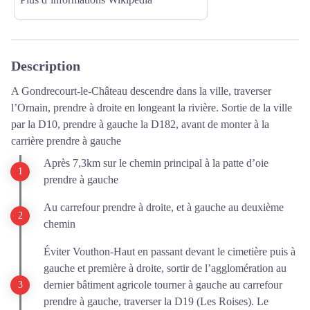
Description
A Gondrecourt-le-Château descendre dans la ville, traverser
l’Ornain, prendre à droite en longeant la rivière. Sortie de la ville
par la D10, prendre à gauche la D182, avant de monter à la
carrière prendre à gauche
Après 7,3km sur le chemin principal à la patte d’oie
prendre à gauche
Au carrefour prendre à droite, et à gauche au deuxième
chemin
Éviter Vouthon-Haut en passant devant le cimetière puis à
gauche et première à droite, sortir de l’agglomération au
dernier bâtiment agricole tourner à gauche au carrefour
prendre à gauche, traverser la D19 (Les Roises). Le