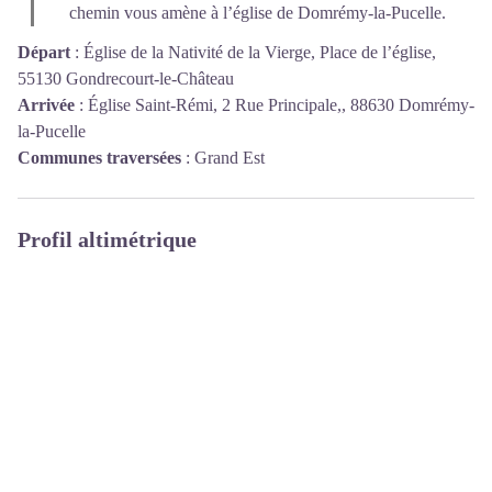
chemin vous amène à l’église de Domrémy-la-Pucelle.
Départ
:
Église de la Nativité de la Vierge, Place de l’église,
55130 Gondrecourt-le-Château
Arrivée
:
Église Saint-Rémi, 2 Rue Principale,, 88630 Domrémy-
la-Pucelle
Communes traversées
:
Grand Est
Profil altimétrique