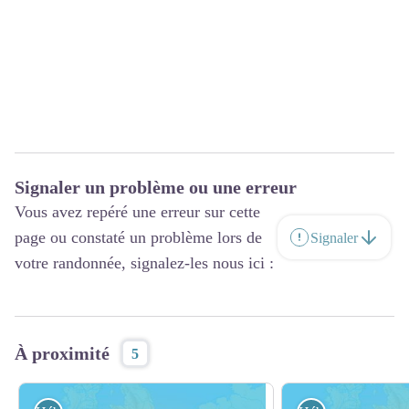
Signaler un problème ou une erreur
Vous avez repéré une erreur sur cette
page ou constaté un problème lors de
Signaler
votre randonnée, signalez-les nous ici :
À proximité
5