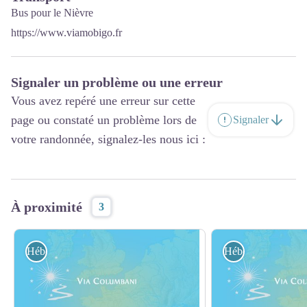
Bus pour le Nièvre
https://www.viamobigo.fr
Signaler un problème ou une erreur
Vous avez repéré une erreur sur cette
page ou constaté un problème lors de
Signaler
votre randonnée, signalez-les nous ici :
À proximité
3
Hébergement
Hébergement