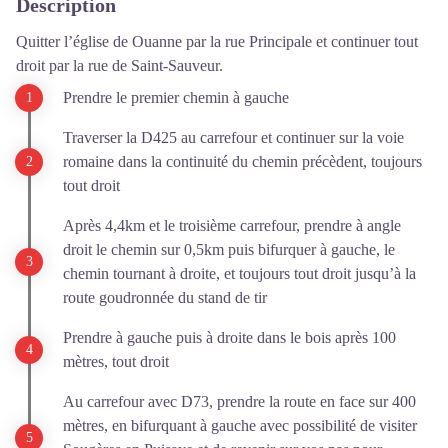
Description
Quitter l’église de Ouanne par la rue Principale et continuer tout
droit par la rue de Saint-Sauveur.
Prendre le premier chemin à gauche
Traverser la D425 au carrefour et continuer sur la voie
romaine dans la continuité du chemin précèdent, toujours
tout droit
Après 4,4km et le troisième carrefour, prendre à angle
droit le chemin sur 0,5km puis bifurquer à gauche, le
chemin tournant à droite, et toujours tout droit jusqu’à la
route goudronnée du stand de tir
Prendre à gauche puis à droite dans le bois après 100
mètres, tout droit
Au carrefour avec D73, prendre la route en face sur 400
mètres, en bifurquant à gauche avec possibilité de visiter