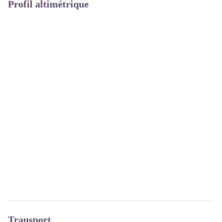
Profil altimétrique
Transport