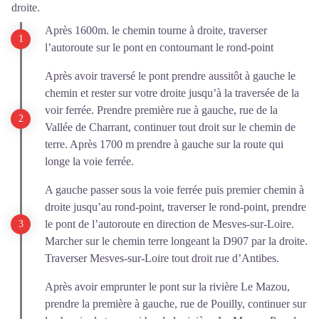
droite.
Après 1600m. le chemin tourne à droite, traverser
l’autoroute sur le pont en contournant le rond-point
Après avoir traversé le pont prendre aussitôt à gauche le
chemin et rester sur votre droite jusqu’à la traversée de la
voir ferrée. Prendre première rue à gauche, rue de la
Vallée de Charrant, continuer tout droit sur le chemin de
terre. Après 1700 m prendre à gauche sur la route qui
longe la voie ferrée.
A gauche passer sous la voie ferrée puis premier chemin à
droite jusqu’au rond-point, traverser le rond-point, prendre
le pont de l’autoroute en direction de Mesves-sur-Loire.
Marcher sur le chemin terre longeant la D907 par la droite.
Traverser Mesves-sur-Loire tout droit rue d’Antibes.
Après avoir emprunter le pont sur la rivière Le Mazou,
prendre la première à gauche, rue de Pouilly, continuer sur