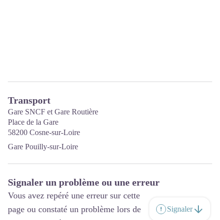
Transport
Gare SNCF
et Gare Routière
Place de la Gare
58200 Cosne-sur-Loire
Gare Pouilly-sur-Loire
Signaler un problème ou une erreur
Vous avez repéré une erreur sur cette
page ou constaté un problème lors de
Signaler