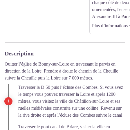
chaque côté de deux 
ornementées, l'ensem
Alexandre-III à Paris
Plus d’informations
:
Description
Quitter l’église de Bonny-sur-Loire en traversant le parvis en
direction de la Loire. Prendre à droite le chemin de la Cheuille
suivre la Cheuille puis la Loire sur 7 000 mètres.
Traverser la D 50 puis l’écluse des Combes. Si vous avez
le temps vous pouvez traverser la Loire et après 1200
mètres, vous visitez la ville de Châtillon-sur-Loire et ses
ruelles médiévales construite sur une colline. Revenu sur
la rive droite et après l’écluse des Combes suivre le canal
Traverser le pont canal de Briare, visiter la ville en