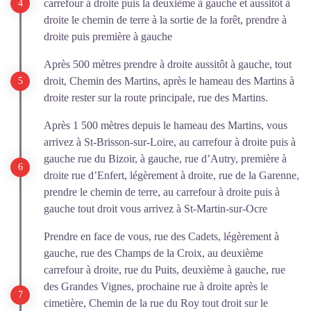
carrefour à droite puis la deuxième à gauche et aussitôt à
droite le chemin de terre à la sortie de la forêt, prendre à
droite puis première à gauche
Après 500 mètres prendre à droite aussitôt à gauche, tout
droit, Chemin des Martins, après le hameau des Martins à
droite rester sur la route principale, rue des Martins.
Après 1 500 mètres depuis le hameau des Martins, vous
arrivez à St-Brisson-sur-Loire, au carrefour à droite puis à
gauche rue du Bizoir, à gauche, rue d’Autry, première à
droite rue d’Enfert, légèrement à droite, rue de la Garenne,
prendre le chemin de terre, au carrefour à droite puis à
gauche tout droit vous arrivez à St-Martin-sur-Ocre
Prendre en face de vous, rue des Cadets, légèrement à
gauche, rue des Champs de la Croix, au deuxième
carrefour à droite, rue du Puits, deuxième à gauche, rue
des Grandes Vignes, prochaine rue à droite après le
cimetière, Chemin de la rue du Roy tout droit sur le