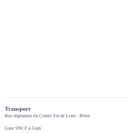
Transport
Bus régionaux du Centre Val de Loire
: Rémi
Gare SNCF à Gien