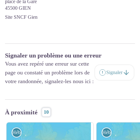
place de la Gare
45500 GIEN
Site SNCF Gien
Signaler un problème ou une erreur
Vous avez repéré une erreur sur cette
page ou constaté un problème lors de
Signaler
votre randonnée, signalez-les nous ici :
À proximité
10
Hébergement
Hébergement