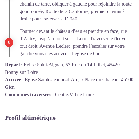
chemin de terre, obliquer à gauche pour rejoindre la route
goudronnée, Route de la Californie, premier chemin à
droite pour traverser la D 940
Tourner devant le château d’eau et prendre en face, rue
d’Autry, jusqu’au pont sur la Loire. Traverser le fleuve,
tout droit, Avenue Leclerc, prendre l’escalier sur votre
gauche vous êtes arrivée à l’église de Gien.
Départ
:
Église Saint-Aignan, 57 Rue du 14 Juillet, 45420
Bonny-sur-Loire
Arrivée
:
Église Sainte-Jeanne-d’Arc, 5 Place du Château, 45500
Gien
Communes traversées
:
Centre-Val de Loire
Profil altimétrique