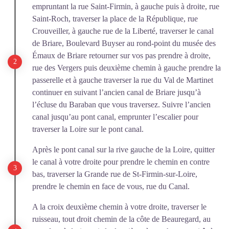
empruntant la rue Saint-Firmin, à gauche puis à droite, rue
Saint-Roch, traverser la place de la République, rue
Crouveiller, à gauche rue de la Liberté, traverser le canal
de Briare, Boulevard Buyser au rond-point du musée des
Émaux de Briare retourner sur vos pas prendre à droite,
rue des Vergers puis deuxième chemin à gauche prendre la
passerelle et à gauche traverser la rue du Val de Martinet
continuer en suivant l’ancien canal de Briare jusqu’à
l’écluse du Baraban que vous traversez. Suivre l’ancien
canal jusqu’au pont canal, emprunter l’escalier pour
traverser la Loire sur le pont canal.
Après le pont canal sur la rive gauche de la Loire, quitter
le canal à votre droite pour prendre le chemin en contre
bas, traverser la Grande rue de St-Firmin-sur-Loire,
prendre le chemin en face de vous, rue du Canal.
A la croix deuxième chemin à votre droite, traverser le
ruisseau, tout droit chemin de la côte de Beauregard, au