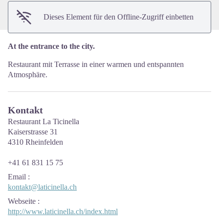
Dieses Element für den Offline-Zugriff einbetten
At the entrance to the city.
Restaurant mit Terrasse in einer warmen und entspannten
Atmosphäre.
Kontakt
Restaurant La Ticinella
Kaiserstrasse 31
4310 Rheinfelden
+41 61 831 15 75
Email
:
kontakt@laticinella.ch
Webseite
:
http://www.laticinella.ch/index.html