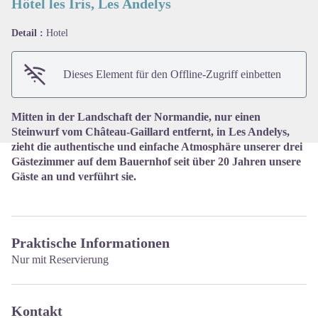
Hôtel les Iris, Les Andelys
Detail :
Hotel
View picture in full screen
Dieses Element für den Offline-Zugriff einbetten
Mitten in der Landschaft der Normandie, nur einen
Steinwurf vom Château-Gaillard entfernt, in Les Andelys,
zieht die authentische und einfache Atmosphäre unserer drei
Gästezimmer auf dem Bauernhof seit über 20 Jahren unsere
Gäste an und verführt sie.
Praktische Informationen
Nur mit Reservierung
Kontakt