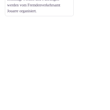
werden vom Fremdenverkehrsamt
Jouarre organisiert.