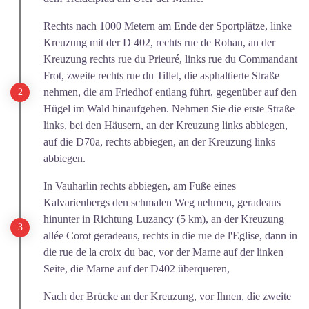
Rechts nach 1000 Metern am Ende der Sportplätze, linke
Kreuzung mit der D 402, rechts rue de Rohan, an der
Kreuzung rechts rue du Prieuré, links rue du Commandant
Frot, zweite rechts rue du Tillet, die asphaltierte Straße
nehmen, die am Friedhof entlang führt, gegenüber auf den
Hügel im Wald hinaufgehen. Nehmen Sie die erste Straße
links, bei den Häusern, an der Kreuzung links abbiegen,
auf die D70a, rechts abbiegen, an der Kreuzung links
abbiegen.
In Vauharlin rechts abbiegen, am Fuße eines
Kalvarienbergs den schmalen Weg nehmen, geradeaus
hinunter in Richtung Luzancy (5 km), an der Kreuzung
allée Corot geradeaus, rechts in die rue de l'Eglise, dann in
die rue de la croix du bac, vor der Marne auf der linken
Seite, die Marne auf der D402 überqueren,
Nach der Brücke an der Kreuzung, vor Ihnen, die zweite