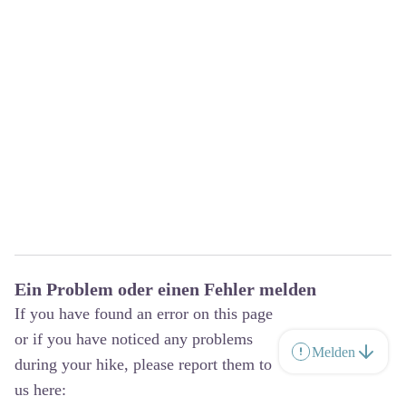
Ein Problem oder einen Fehler melden
If you have found an error on this page
or if you have noticed any problems
Melden
during your hike, please report them to
us here: