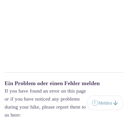
Ein Problem oder einen Fehler melden
If you have found an error on this page
or if you have noticed any problems
Melden
during your hike, please report them to
us here: