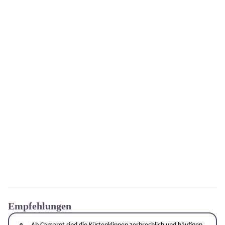
Empfehlungen