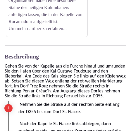
Organisatoren haben eine besondere
Statue des heiligen Kolumbaners
anfertigen lassen, die in der Kapelle von
Rocamadour aufgestellt ist.
Um mehr darüber zu erfahren...
Beschreibung
Gehen Sie von der Kapelle aus die Furche hinauf und umrunden
Sie den Hafen über den Kai Gustave Toudouze und den
Kleberkai. Am Ende des Kais biegen Sie links auf den Küstenweg
ab. Setzen Sie diesen Weg entlang der rot-weißen Markierung
fort. Im Dorf Trez Rouz nehmen Sie die Straße rechts in
Richtung Pen ar Créac'h. Am Ausgang dieses Dorfes nehmen
Sie die Straße links in Richtung Persuel bis zur D355.
Nehmen Sie die Straße auf der rechten Seite entlang
der D355 bis zum Dorf St. Fiacre.
Nach der Kapelle St. Fiacre links abbiegen, dann