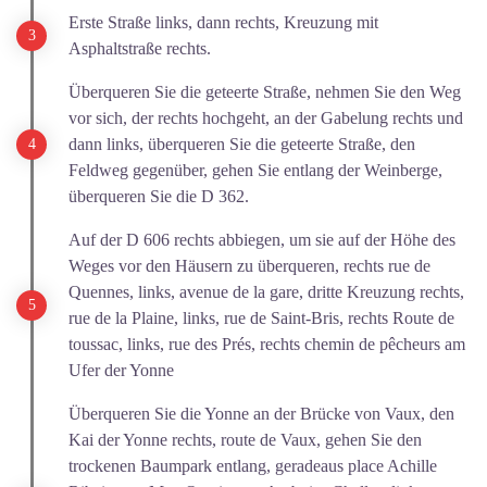
Erste Straße links, dann rechts, Kreuzung mit
Asphaltstraße rechts.
Überqueren Sie die geteerte Straße, nehmen Sie den Weg
vor sich, der rechts hochgeht, an der Gabelung rechts und
dann links, überqueren Sie die geteerte Straße, den
Feldweg gegenüber, gehen Sie entlang der Weinberge,
überqueren Sie die D 362.
Auf der D 606 rechts abbiegen, um sie auf der Höhe des
Weges vor den Häusern zu überqueren, rechts rue de
Quennes, links, avenue de la gare, dritte Kreuzung rechts,
rue de la Plaine, links, rue de Saint-Bris, rechts Route de
toussac, links, rue des Prés, rechts chemin de pêcheurs am
Ufer der Yonne
Überqueren Sie die Yonne an der Brücke von Vaux, den
Kai der Yonne rechts, route de Vaux, gehen Sie den
trockenen Baumpark entlang, geradeaus place Achille