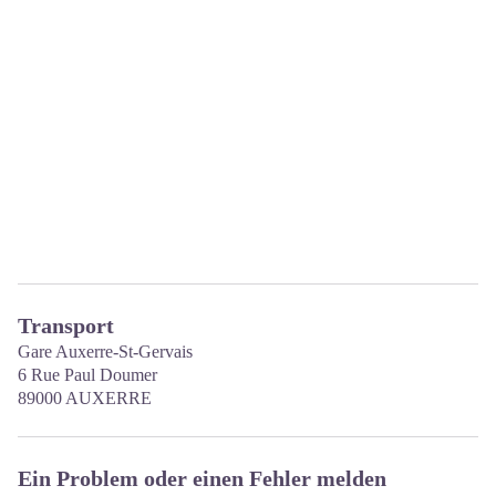
Transport
Gare Auxerre-St-Gervais
6 Rue Paul Doumer
89000 AUXERRE
Ein Problem oder einen Fehler melden