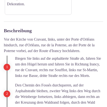
Dekoration.
Beschreibung
Vor der Kirche von Cravant, links, unter der Porte d'Orléans
hindurch, rue d'Orléans, rue de la Poterne, an der Porte de la
Poterne vorbei, auf der Route d'Irancy hochfahren.
Biegen Sie links auf die asphaltierte Straße ab, fahren Sie
um den Hügel herum und fahren Sie in Richtung Irancy,
rue de Cravant, rechts rue Soufflot, links rue St-Martin,
links rue Basse, dritte Straße rechts rue des Morts.
Den Chemin des Fossés durchqueren, auf der
Asphaltstraße bleiben, zweiter Weg links den Weg durch
die Weinberge fortsetzen, links abbiegen, dann rechts an
der Kreuzung dem Waldrand folgen, durch den Wald