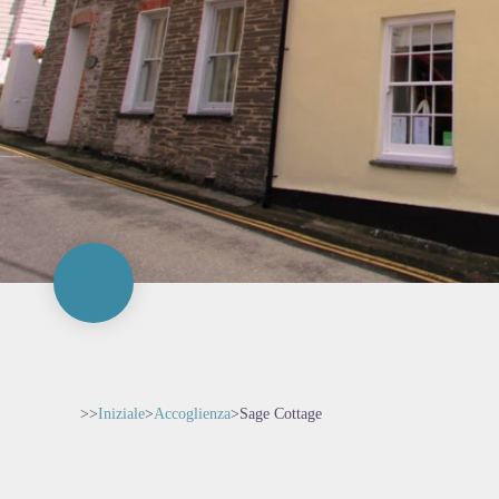
>>
Iniziale
>
Accoglienza
>
Sage Cottage