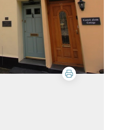
Stampa