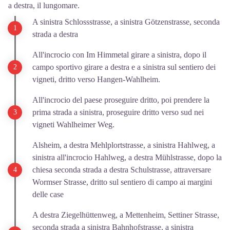
a destra, il lungomare.
A sinistra Schlossstrasse, a sinistra Götzenstrasse, seconda
strada a destra
All'incrocio con Im Himmetal girare a sinistra, dopo il
campo sportivo girare a destra e a sinistra sul sentiero dei
vigneti, dritto verso Hangen-Wahlheim.
All'incrocio del paese proseguire dritto, poi prendere la
prima strada a sinistra, proseguire dritto verso sud nei
vigneti Wahlheimer Weg.
Alsheim, a destra Mehlplortstrasse, a sinistra Hahlweg, a
sinistra all'incrocio Hahlweg, a destra Mühlstrasse, dopo la
chiesa seconda strada a destra Schulstrasse, attraversare
Wormser Strasse, dritto sul sentiero di campo ai margini
delle case
A destra Ziegelhüttenweg, a Mettenheim, Settiner Strasse,
seconda strada a sinistra Bahnhofstrasse, a sinistra