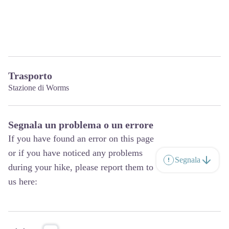
Trasporto
Stazione di Worms
Segnala un problema o un errore
If you have found an error on this page
or if you have noticed any problems
Segnala
during your hike, please report them to
us here: