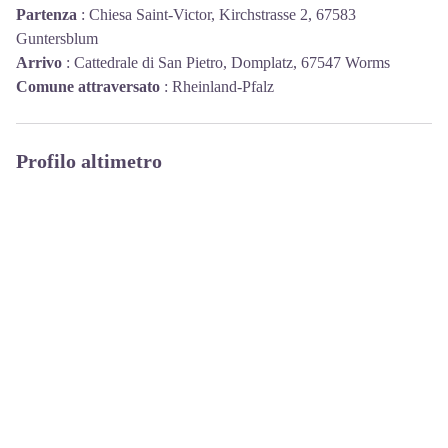
Partenza
:
Chiesa Saint-Victor, Kirchstrasse 2, 67583
Guntersblum
Arrivo
:
Cattedrale di San Pietro, Domplatz, 67547 Worms
Comune attraversato
:
Rheinland-Pfalz
Profilo altimetro