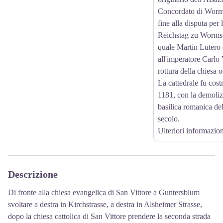
Concordato di Worms
fine alla disputa per l
Reichstag zu Worms 
quale Martin Lutero 
all'imperatore Carlo 
rottura della chiesa 
La cattedrale fu costr
1181, con la demoliz
basilica romanica de
secolo.
Ulteriori informazion
Descrizione
Di fronte alla chiesa evangelica di San Vittore a Guntersblum
svoltare a destra in Kirchstrasse, a destra in Alsheimer Strasse,
dopo la chiesa cattolica di San Vittore prendere la seconda strada