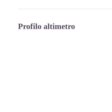
Profilo altimetro