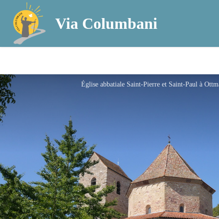
Via Columbani