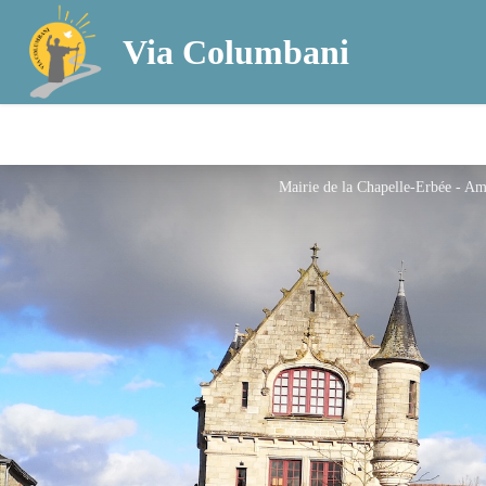
Via Columbani
Mairie de la Chapelle-Erbée - A