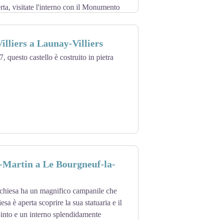
rta, visitate l'interno con il Monumento
illiers a Launay-Villiers
, questo castello è costruito in pietra
-Martin a Le Bourgneuf-la-
chiesa ha un magnifico campanile che
esa è aperta scoprire la sua statuaria e il
ipinto e un interno splendidamente