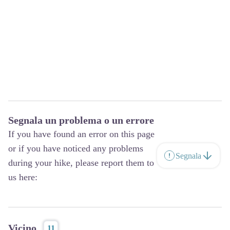
Segnala un problema o un errore
If you have found an error on this page
or if you have noticed any problems
Segnala
during your hike, please report them to
us here:
Vicino
11