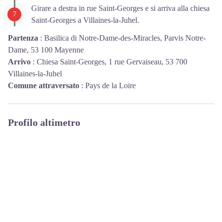
Girare a destra in rue Saint-Georges e si arriva alla chiesa
Saint-Georges a Villaines-la-Juhel.
Partenza
:
Basilica di Notre-Dame-des-Miracles, Parvis Notre-
Dame, 53 100 Mayenne
Arrivo
:
Chiesa Saint-Georges, 1 rue Gervaiseau, 53 700
Villaines-la-Juhel
Comune attraversato
:
Pays de la Loire
Profilo altimetro