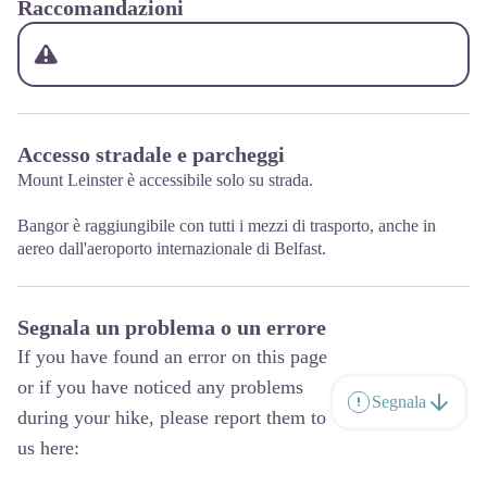
Raccomandazioni
Accesso stradale e parcheggi
Mount Leinster è accessibile solo su strada.
Bangor è raggiungibile con tutti i mezzi di trasporto, anche in
aereo dall'aeroporto internazionale di Belfast.
Segnala un problema o un errore
If you have found an error on this page
or if you have noticed any problems
Segnala
during your hike, please report them to
us here: