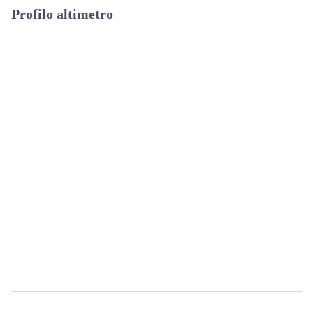
Profilo altimetro