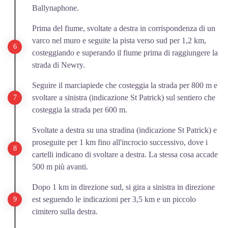
Ballynaphone.
Prima del fiume, svoltate a destra in corrispondenza di un
varco nel muro e seguite la pista verso sud per 1,2 km,
costeggiando e superando il fiume prima di raggiungere la
strada di Newry.
Seguire il marciapiede che costeggia la strada per 800 m e
svoltare a sinistra (indicazione St Patrick) sul sentiero che
costeggia la strada per 600 m.
Svoltate a destra su una stradina (indicazione St Patrick) e
proseguite per 1 km fino all'incrocio successivo, dove i
cartelli indicano di svoltare a destra. La stessa cosa accade
500 m più avanti.
Dopo 1 km in direzione sud, si gira a sinistra in direzione
est seguendo le indicazioni per 3,5 km e un piccolo
cimitero sulla destra.