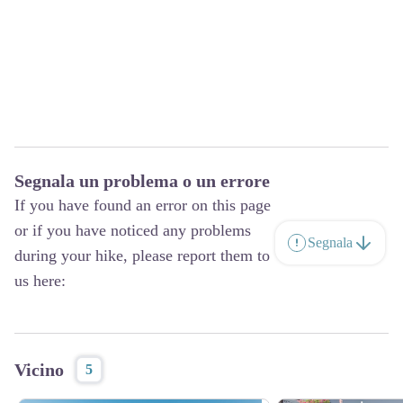
Segnala un problema o un errore
If you have found an error on this page
or if you have noticed any problems
Segnala
during your hike, please report them to
us here:
Vicino
5