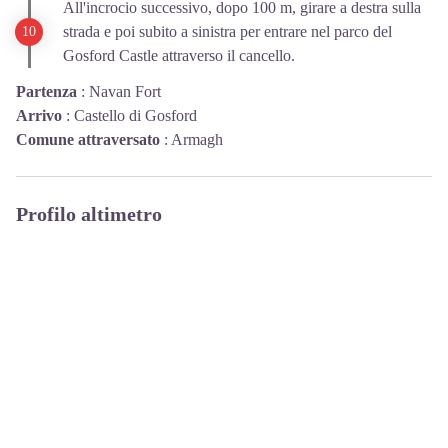
All'incrocio successivo, dopo 100 m, girare a destra sulla
strada e poi subito a sinistra per entrare nel parco del
Gosford Castle attraverso il cancello.
Partenza
:
Navan Fort
Arrivo
:
Castello di Gosford
Comune attraversato
:
Armagh
Profilo altimetro