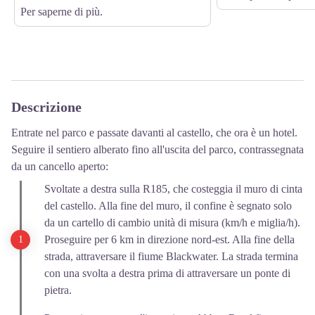
Per saperne di più.
Descrizione
Entrate nel parco e passate davanti al castello, che ora è un hotel.
Seguire il sentiero alberato fino all'uscita del parco, contrassegnata
da un cancello aperto:
Svoltate a destra sulla R185, che costeggia il muro di cinta
del castello. Alla fine del muro, il confine è segnato solo
da un cartello di cambio unità di misura (km/h e miglia/h).
Proseguire per 6 km in direzione nord-est. Alla fine della
strada, attraversare il fiume Blackwater. La strada termina
con una svolta a destra prima di attraversare un ponte di
pietra.