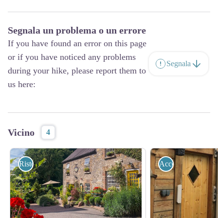
Segnala un problema o un errore
If you have found an error on this page
or if you have noticed any problems
Segnala
during your hike, please report them to
us here:
Vicino
4
Ristorazione
Accoglienza