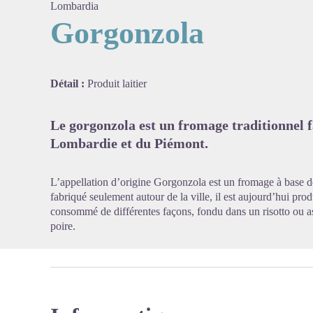
Lombardia
Gorgonzola
Voir l'
Détail :
Produit laitier
Le gorgonzola est un fromage traditionnel f
Lombardie et du Piémont.
L’appellation d’origine Gorgonzola est un fromage à base de 
fabriqué seulement autour de la ville, il est aujourd’hui prod
consommé de différentes façons, fondu dans un risotto ou a
poire.