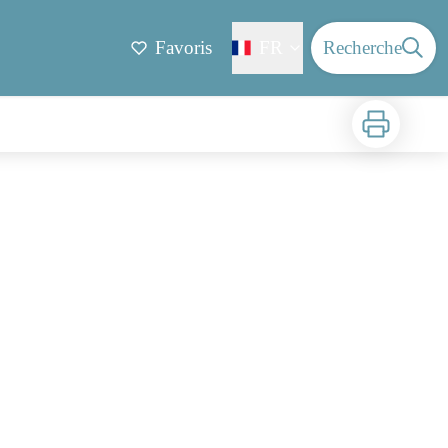
Favoris
FR
Recherche
Imprimer