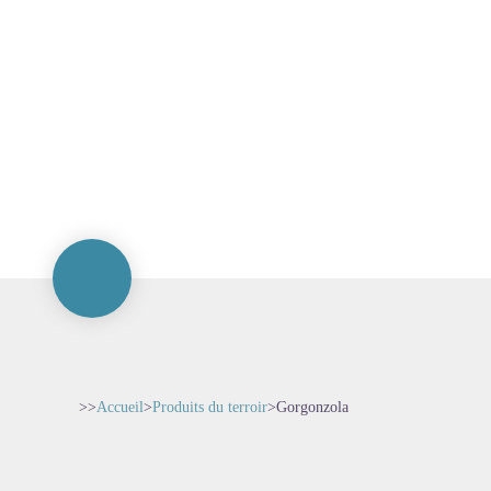
>>
Accueil
>
Produits du terroir
>
Gorgonzola