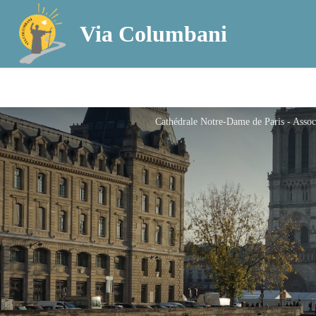
Via Columbani
Cathédrale Notre-Dame de Paris - Asso