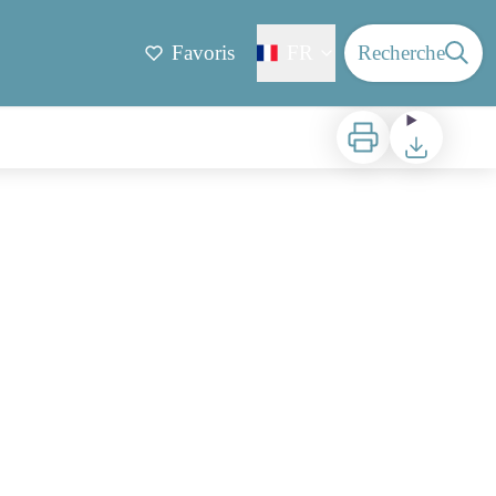
Favoris
FR
Recherche
Imprimer
Télécharger