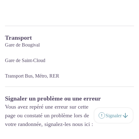
Transport
Gare de Bougival
Gare de Saint-Cloud
Transport Bus, Métro, RER
Signaler un problème ou une erreur
Vous avez repéré une erreur sur cette
page ou constaté un problème lors de
Signaler
votre randonnée, signalez-les nous ici :