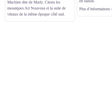
en saison.
Machine dite de Marly. Citons les
mosaïques Art Nouveau et la suite de
Plus d’informations :
vitraux de la même époque côté sud.