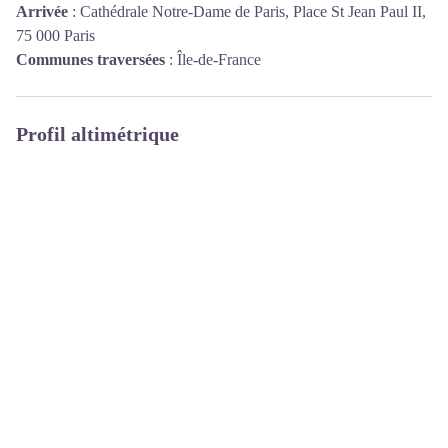
Arrivée
:
Cathédrale Notre-Dame de Paris, Place St Jean Paul II,
75 000 Paris
Communes traversées
:
Île-de-France
Profil altimétrique