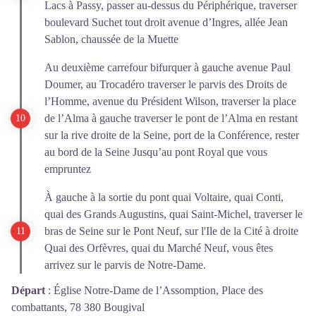
Lacs à Passy, passer au-dessus du Périphérique, traverser
boulevard Suchet tout droit avenue d’Ingres, allée Jean
Sablon, chaussée de la Muette
Au deuxième carrefour bifurquer à gauche avenue Paul
Doumer, au Trocadéro traverser le parvis des Droits de
l’Homme, avenue du Président Wilson, traverser la place
de l’Alma à gauche traverser le pont de l’Alma en restant
sur la rive droite de la Seine, port de la Conférence, rester
au bord de la Seine Jusqu’au pont Royal que vous
empruntez
À gauche à la sortie du pont quai Voltaire, quai Conti,
quai des Grands Augustins, quai Saint-Michel, traverser le
bras de Seine sur le Pont Neuf, sur l'Ile de la Cité à droite
Quai des Orfèvres, quai du Marché Neuf, vous êtes
arrivez sur le parvis de Notre-Dame.
Départ
:
Église Notre-Dame de l’Assomption, Place des
combattants, 78 380 Bougival