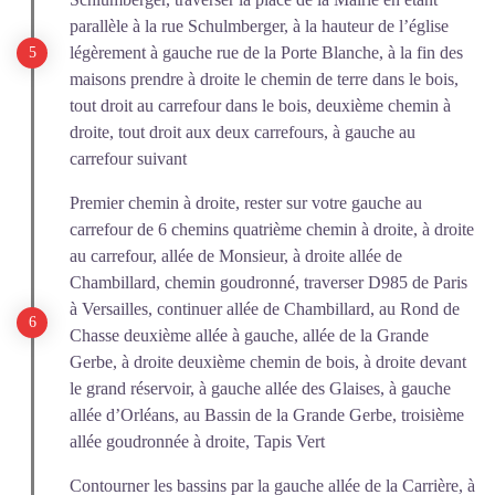
parallèle à la rue Schulmberger, à la hauteur de l’église
légèrement à gauche rue de la Porte Blanche, à la fin des
maisons prendre à droite le chemin de terre dans le bois,
tout droit au carrefour dans le bois, deuxième chemin à
droite, tout droit aux deux carrefours, à gauche au
carrefour suivant
Premier chemin à droite, rester sur votre gauche au
carrefour de 6 chemins quatrième chemin à droite, à droite
au carrefour, allée de Monsieur, à droite allée de
Chambillard, chemin goudronné, traverser D985 de Paris
à Versailles, continuer allée de Chambillard, au Rond de
Chasse deuxième allée à gauche, allée de la Grande
Gerbe, à droite deuxième chemin de bois, à droite devant
le grand réservoir, à gauche allée des Glaises, à gauche
allée d’Orléans, au Bassin de la Grande Gerbe, troisième
allée goudronnée à droite, Tapis Vert
Contourner les bassins par la gauche allée de la Carrière, à