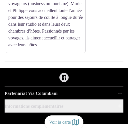
voyageurs (business ou tourisme). Muriel
et Philippe vous accueillent toute l’année
pour des séjours de courte à longue durée
dans leur studio et dans leurs deux
chambres d’hôtes. Passionnés par les
voyages, ils aiment accueillir et partager
avec leurs hôtes.
Partenariat Via Columbani
Informations complémentaires
Voir la carte