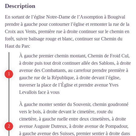
Description
En sortant de l’église Notre-Dame de l’Assomption à Bougival
prendre à gauche pour contourner l’église et remonter la rue de la
Croix aux Vents, première rue à droite continuer sur le chemin en
forêt, suivre balisage rouge et blanc, continuer sur Chemin du
Haut du Parc
À gauche premier chemin montant, Chemin de Froid Cul,
à droite puis tout droit continuer allée des Sablons, à droite
avenue des Combattants, au carrefour prendre première à
gauche rue de la République, à droite devant l’église,
traverser la place de l’Église et prendre avenue Yves
Levallois face à vous
À gauche monter sentier du Souvenir, chemin goudronné
vers le bois, à droite devant le cimetière, route du
cimetière, à gauche ruelle entre deux cimetières, à droite
avenue Auguste Dutreux, à droite avenue de Pompadour,
à gauche avenue des Suisses, premier sentier à droite dans