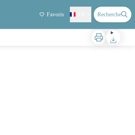
Favoris
FR
Recherche
Imprimer
Télécharger