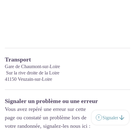
Transport
Gare de Chaumont-sur-Loire
Sur la rive droite de la Loire
41150 Veuzain-sur-Loire
Signaler un problème ou une erreur
Vous avez repéré une erreur sur cette
page ou constaté un problème lors de
Signaler
votre randonnée, signalez-les nous ici :