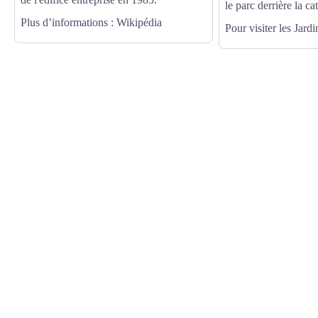
le parc derrière la c
Plus d’informations
: Wikipédia
Pour visiter les Jardi