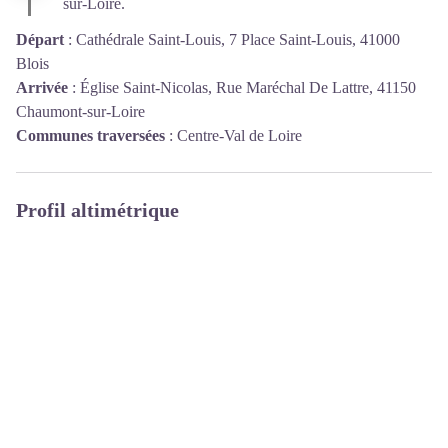
sur-Loire.
Départ
:
Cathédrale Saint-Louis, 7 Place Saint-Louis, 41000
Blois
Arrivée
:
Église Saint-Nicolas, Rue Maréchal De Lattre, 41150
Chaumont-sur-Loire
Communes traversées
:
Centre-Val de Loire
Profil altimétrique