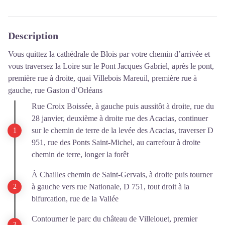
Description
Vous quittez la cathédrale de Blois par votre chemin d’arrivée et
vous traversez la Loire sur le Pont Jacques Gabriel, après le pont,
première rue à droite, quai Villebois Mareuil, première rue à
gauche, rue Gaston d’Orléans
Rue Croix Boissée, à gauche puis aussitôt à droite, rue du
28 janvier, deuxième à droite rue des Acacias, continuer
sur le chemin de terre de la levée des Acacias, traverser D
951, rue des Ponts Saint-Michel, au carrefour à droite
chemin de terre, longer la forêt
À Chailles chemin de Saint-Gervais, à droite puis tourner
à gauche vers rue Nationale, D 751, tout droit à la
bifurcation, rue de la Vallée
Contourner le parc du château de Villelouet, premier