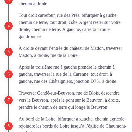
chemin à droite
Tout droit carrefour, rue des Prés, bifurquer à gauche
chemin de terre, tout droit, Gâte-Argent rester sur votre
droite, chemin de terre. A gauche, carrefour route
goudronnée
À droite devant l’entrée du château de Madon, traverser
Madon, à droite, rue de la Loire,
Après la troisième rue à gauche prendre le chemin à
gauche, traverser la rue de la Carenne, tout droit, à
gauche, rue des Châtaigniers, jonction D751 à droite
Traverser Candé-sur-Beuvron, rue de Blois, descendre
vers le Beuvron, après le pont sur le Beuvron, à droite,
prendre le chemin de terre qui longe le Beuvron
Au bord de la Loire, bifurquer à gauche, chemin agricole,
rejoindre les bords de Loire jusqu’à l’église de Chaumont-