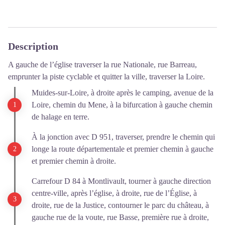
Description
A gauche de l’église traverser la rue Nationale, rue Barreau,
emprunter la piste cyclable et quitter la ville, traverser la Loire.
Muides-sur-Loire, à droite après le camping, avenue de la
Loire, chemin du Mene, à la bifurcation à gauche chemin
de halage en terre.
À la jonction avec D 951, traverser, prendre le chemin qui
longe la route départementale et premier chemin à gauche
et premier chemin à droite.
Carrefour D 84 à Montlivault, tourner à gauche direction
centre-ville, après l’église, à droite, rue de l’Église, à
droite, rue de la Justice, contourner le parc du château, à
gauche rue de la voute, rue Basse, première rue à droite,