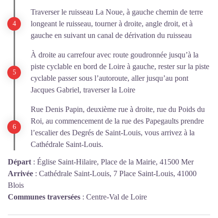
Traverser le ruisseau La Noue, à gauche chemin de terre
longeant le ruisseau, tourner à droite, angle droit, et à
gauche en suivant un canal de dérivation du ruisseau
À droite au carrefour avec route goudronnée jusqu’à la
piste cyclable en bord de Loire à gauche, rester sur la piste
cyclable passer sous l’autoroute, aller jusqu’au pont
Jacques Gabriel, traverser la Loire
Rue Denis Papin, deuxième rue à droite, rue du Poids du
Roi, au commencement de la rue des Papegaults prendre
l’escalier des Degrés de Saint-Louis, vous arrivez à la
Cathédrale Saint-Louis.
Départ
:
Église Saint-Hilaire, Place de la Mairie, 41500 Mer
Arrivée
:
Cathédrale Saint-Louis, 7 Place Saint-Louis, 41000
Blois
Communes traversées
:
Centre-Val de Loire