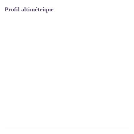
Profil altimétrique