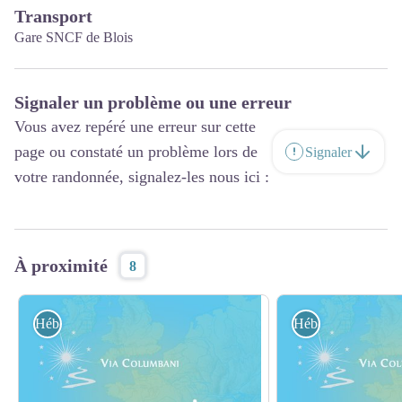
Transport
Gare SNCF de Blois
Signaler un problème ou une erreur
Vous avez repéré une erreur sur cette
page ou constaté un problème lors de
Signaler
votre randonnée, signalez-les nous ici :
À proximité
8
Hébergement
Hébergement