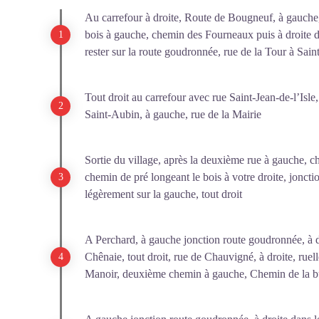
Au carrefour à droite, Route de Bougneuf, à gauche
bois à gauche, chemin des Fourneaux puis à droite dan
rester sur la route goudronnée, rue de la Tour à Sa
Tout droit au carrefour avec rue Saint-Jean-de-l’Isle
Saint-Aubin, à gauche, rue de la Mairie
Sortie du village, après la deuxième rue à gauche, che
chemin de pré longeant le bois à votre droite, jonct
légèrement sur la gauche, tout droit
A Perchard, à gauche jonction route goudronnée, à d
Chênaie, tout droit, rue de Chauvigné, à droite, rue
Manoir, deuxième chemin à gauche, Chemin de la b