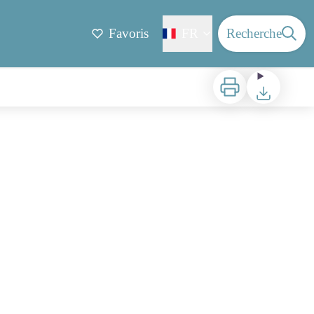
Favoris
FR
Recherche
Imprimer
Télécharger