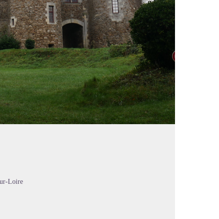
sur-Loire