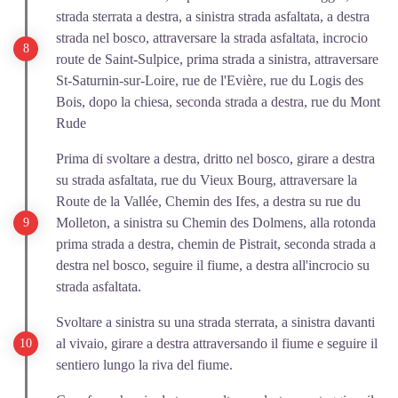
strada sterrata a destra, a sinistra strada asfaltata, a destra
strada nel bosco, attraversare la strada asfaltata, incrocio
route de Saint-Sulpice, prima strada a sinistra, attraversare
St-Saturnin-sur-Loire, rue de l'Evière, rue du Logis des
Bois, dopo la chiesa, seconda strada a destra, rue du Mont
Rude
Prima di svoltare a destra, dritto nel bosco, girare a destra
su strada asfaltata, rue du Vieux Bourg, attraversare la
Route de la Vallée, Chemin des Ifes, a destra su rue du
Molleton, a sinistra su Chemin des Dolmens, alla rotonda
prima strada a destra, chemin de Pistrait, seconda strada a
destra nel bosco, seguire il fiume, a destra all'incrocio su
strada asfaltata.
Svoltare a sinistra su una strada sterrata, a sinistra davanti
al vivaio, girare a destra attraversando il fiume e seguire il
sentiero lungo la riva del fiume.