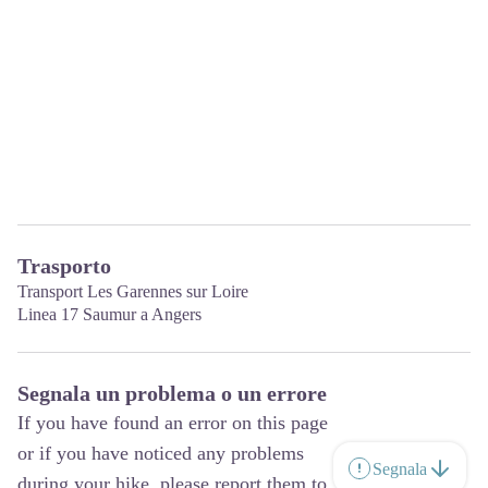
Trasporto
Transport Les Garennes sur Loire
Linea 17 Saumur a Angers
Segnala un problema o un errore
If you have found an error on this page
or if you have noticed any problems
Segnala
during your hike, please report them to