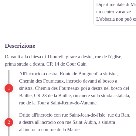
Dipartimentale di Ma
un centro vacanze.
L'abbazia non può ess
Descrizione
Davanti alla chiesa di Thoureil, girare a destra, rue de l'église,
prima strada a destra, CR 14 de Cour Gain
All'incrocio a destra, Route de Bougneuf, a sinistra,
Chemin des Fourneaux, incrocio davanti al bosco a
sinistra, Chemin des Fourneaux poi a destra nel bosco del
Baillie, CR 28 de la Baillie, rimanere sulla strada asfaltata,
rue de la Tour a Saint-Rémy-de-Varenne.
Dritto all'incrocio con rue Saint-Jean-de-l'Isle, rue du Ran,
a destra all'incrocio con rue Saint-Aubin, a sinistra
all'incrocio con rue de la Mairie