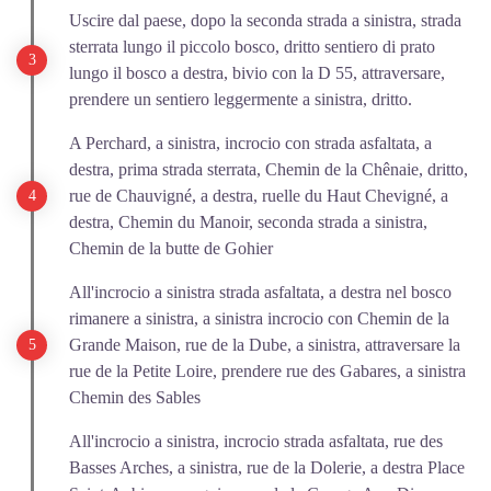
Uscire dal paese, dopo la seconda strada a sinistra, strada
sterrata lungo il piccolo bosco, dritto sentiero di prato
lungo il bosco a destra, bivio con la D 55, attraversare,
prendere un sentiero leggermente a sinistra, dritto.
A Perchard, a sinistra, incrocio con strada asfaltata, a
destra, prima strada sterrata, Chemin de la Chênaie, dritto,
rue de Chauvigné, a destra, ruelle du Haut Chevigné, a
destra, Chemin du Manoir, seconda strada a sinistra,
Chemin de la butte de Gohier
All'incrocio a sinistra strada asfaltata, a destra nel bosco
rimanere a sinistra, a sinistra incrocio con Chemin de la
Grande Maison, rue de la Dube, a sinistra, attraversare la
rue de la Petite Loire, prendere rue des Gabares, a sinistra
Chemin des Sables
All'incrocio a sinistra, incrocio strada asfaltata, rue des
Basses Arches, a sinistra, rue de la Dolerie, a destra Place