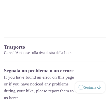
Trasporto
Gare d’Amboise
sulla riva destra della Loira
Segnala un problema o un errore
If you have found an error on this page
or if you have noticed any problems
Segnala
during your hike, please report them to
us here: