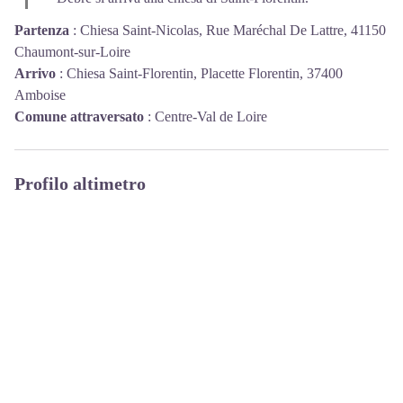
Partenza
:
Chiesa Saint-Nicolas, Rue Maréchal De Lattre, 41150
Chaumont-sur-Loire
Arrivo
:
Chiesa Saint-Florentin, Placette Florentin, 37400
Amboise
Comune attraversato
:
Centre-Val de Loire
Profilo altimetro