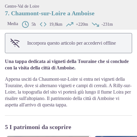
Centre-Val de Loire
7. Chaumont-sur-Loire a Amboise
Media
5h
19,8km
+220m
-231m
Incorpora questo articolo per accedervi offline
Una tappa dedicata ai vigneti della Touraine che si conclude
con la visita della città di Amboise.
Appena usciti da Chaumont-sur-Loire si entra nei vigneti della
Touraine, dove si alternano vigneti e campi di cereali. A Rilly-sur-
Loire, la topografia del sito vi porterà giù lungo il fiume Loira per
risalire sull'altopiano. Il patrimonio della città di Amboise vi
aspetta all'arrivo di questa tappa.
5 I patrimoni da scoprire