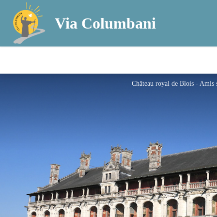
Via Columbani
Château royal de Blois - Amis