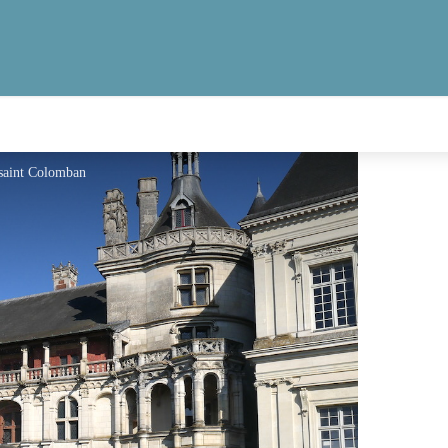
 saint Colomban