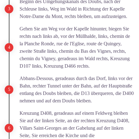
Beginn des Umgehungskanals des Doubs, nach der
Schleuse links, Weg im Wald in Richtung der Kapelle
Notre-Dame du Mont, rechts bleiben, um aufzusteigen.
Gehen Sie am Weg vor der Kapelle hinunter, biegen Sie
rechts nach links ab, vor der Müllhalde, links, chemin de
la Planche Ronde, rue de l'Eglise, route de Quingey,
zweite Straße links, chemin du Bas des Vignes, rechts,
chemin du Vigney, geradeaus im Wald rechts, Kreuzung
D107 links, Kreuzung D466 rechts.
Abbans-Dessous, geradeaus durch das Dorf, links vor der
Bahn, rechter Tunnel unter der Bahn, auf der Hauptstraße
entlang des Doubs bleiben, die D13 überqueren, die D400
nehmen und auf dem Doubs bleiben.
Kreuzung D408, geradeaus auf einem Feldweg bleiben
Sie auf der linken Seite, an der rechten Kreuzung D408,
Villars Saint-Georges an der Gabelung auf der linken
Seite, Sie erreichen die Kirche und die