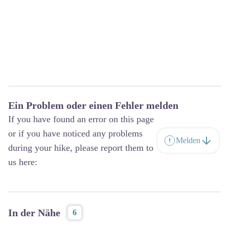
Ein Problem oder einen Fehler melden
If you have found an error on this page
or if you have noticed any problems
Melden
during your hike, please report them to
us here:
In der Nähe
6