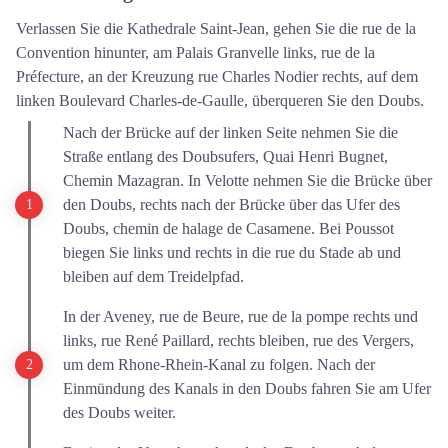
Verlassen Sie die Kathedrale Saint-Jean, gehen Sie die rue de la
Convention hinunter, am Palais Granvelle links, rue de la
Préfecture, an der Kreuzung rue Charles Nodier rechts, auf dem
linken Boulevard Charles-de-Gaulle, überqueren Sie den Doubs.
Nach der Brücke auf der linken Seite nehmen Sie die
Straße entlang des Doubsufers, Quai Henri Bugnet,
Chemin Mazagran. In Velotte nehmen Sie die Brücke über
den Doubs, rechts nach der Brücke über das Ufer des
Doubs, chemin de halage de Casamene. Bei Poussot
biegen Sie links und rechts in die rue du Stade ab und
bleiben auf dem Treidelpfad.
In der Aveney, rue de Beure, rue de la pompe rechts und
links, rue René Paillard, rechts bleiben, rue des Vergers,
um dem Rhone-Rhein-Kanal zu folgen. Nach der
Einmündung des Kanals in den Doubs fahren Sie am Ufer
des Doubs weiter.