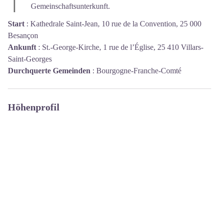
Gemeinschaftsunterkunft.
Start
:
Kathedrale Saint-Jean, 10 rue de la Convention, 25 000
Besançon
Ankunft
:
St.-George-Kirche, 1 rue de l’Église, 25 410 Villars-
Saint-Georges
Durchquerte Gemeinden
:
Bourgogne-Franche-Comté
Höhenprofil