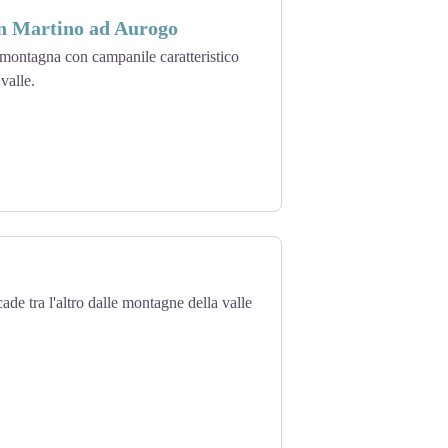
an Martino ad Aurogo
 montagna con campanile caratteristico
 valle.
ade tra l'altro dalle montagne della valle