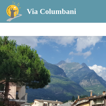
Via Columbani