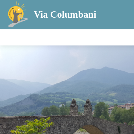
Via Columbani