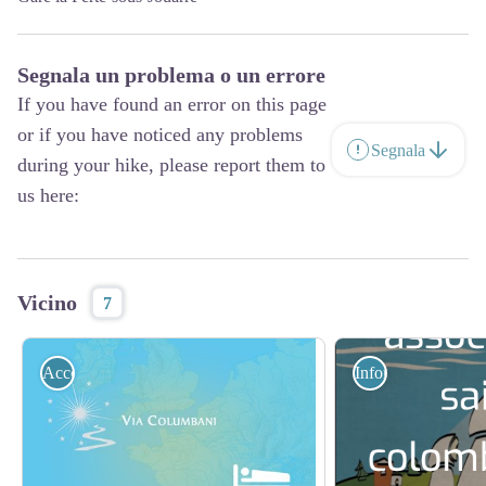
Segnala un problema o un errore
If you have found an error on this page
or if you have noticed any problems
Segnala
during your hike, please report them to
us here:
Vicino
7
Accoglienza
Informazione