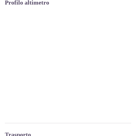
Profilo altimetro
Trasporto