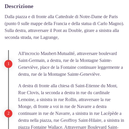
Descrizione
Dalla piazza e di fronte alla Cattedrale di Notre-Dame de Paris
(punto 0 sulle mappe della Francia e della statua di Carlo Magno).
Sulla destra, attraversare il Pont au Double, girare a sinistra alla
seconda strada, rue Lagrange,
All'incrocio Maubert-Mutualité, attraversare boulevard
Saint-Germain, a destra, rue de la Montagne Sainte-
Geneviève, place de la Fontaine continuare leggermente a
destra, rue de la Montagne Sainte-Geneviève.
A destra di fronte alla chiesa di Saint-Etienne du Mont,
Rue Clovis, la seconda a destra in rue du cardinale
Lemoine, a sinistra in rue Rollin, attraversare la rue
Monge, di fronte a voi in rue de Navarre a destra
continuare in rue de Navarre, a sinistra in rue Lacépède a
destra nella piazza, rue Geoffroy Saint-Hilaire, a sinistra in
piazza Fontaine Wallace. Attraversare Boulevard Saint-