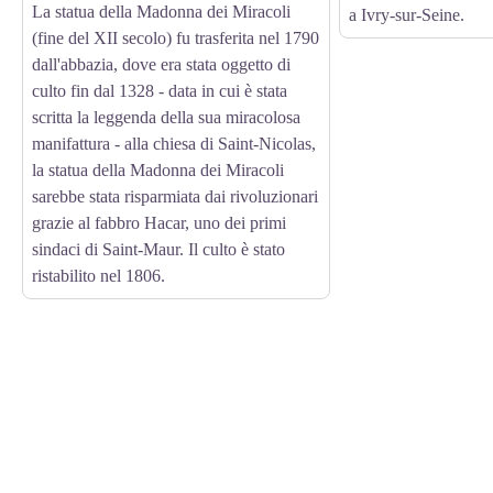
La statua della Madonna dei Miracoli
a Ivry-sur-Seine.
(fine del XII secolo) fu trasferita nel 1790
dall'abbazia, dove era stata oggetto di
culto fin dal 1328 - data in cui è stata
scritta la leggenda della sua miracolosa
manifattura - alla chiesa di Saint-Nicolas,
la statua della Madonna dei Miracoli
sarebbe stata risparmiata dai rivoluzionari
grazie al fabbro Hacar, uno dei primi
sindaci di Saint-Maur. Il culto è stato
ristabilito nel 1806.