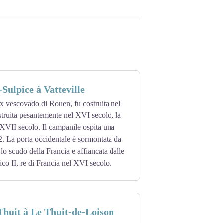
-Sulpice à Vatteville
x vescovado di Rouen, fu costruita nel
truita pesantemente nel XVI secolo, la
l XVII secolo. Il campanile ospita una
. La porta occidentale è sormontata da
lo scudo della Francia e affiancata dalle
co II, re di Francia nel XVI secolo.
huit à Le Thuit-de-Loison