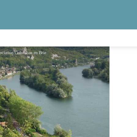
sociation Colomban en Brie