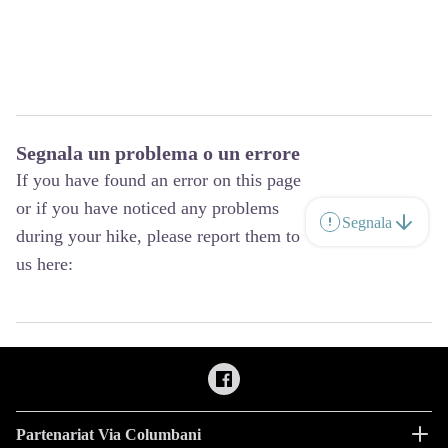
Segnala un problema o un errore
If you have found an error on this page
or if you have noticed any problems
Segnala
during your hike, please report them to
us here:
Partenariat Via Columbani