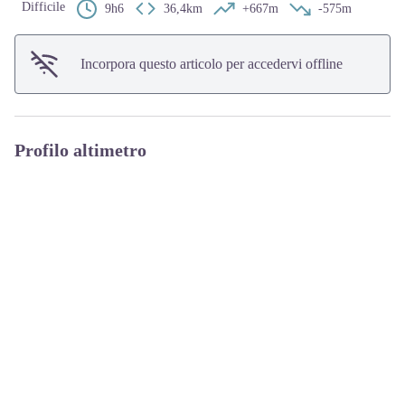
Difficile
9h6
36,4km
+667m
-575m
Incorpora questo articolo per accedervi offline
Profilo altimetro