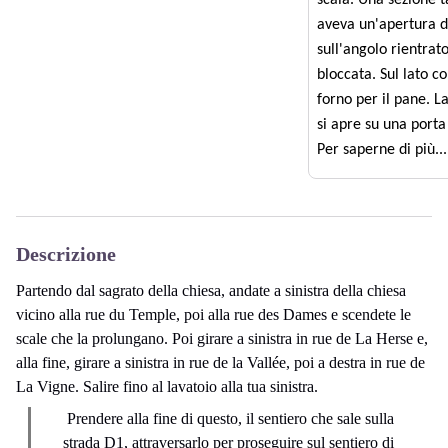
aveva un'apertura d
sull'angolo rientrat
bloccata. Sul lato c
forno per il pane. La
si apre su una porta
Per saperne di più...
Descrizione
Partendo dal sagrato della chiesa, andate a sinistra della chiesa
vicino alla rue du Temple, poi alla rue des Dames e scendete le
scale che la prolungano. Poi girare a sinistra in rue de La Herse e,
alla fine, girare a sinistra in rue de la Vallée, poi a destra in rue de
La Vigne. Salire fino al lavatoio alla tua sinistra.
Prendere alla fine di questo, il sentiero che sale sulla
strada D1, attraversarlo per proseguire sul sentiero di