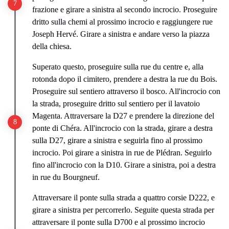
frazione e girare a sinistra al secondo incrocio. Proseguire
dritto sulla chemi al prossimo incrocio e raggiungere rue
Joseph Hervé. Girare a sinistra e andare verso la piazza
della chiesa.
Superato questo, proseguire sulla rue du centre e, alla
rotonda dopo il cimitero, prendere a destra la rue du Bois.
Proseguire sul sentiero attraverso il bosco. All'incrocio con
la strada, proseguire dritto sul sentiero per il lavatoio
Magenta. Attraversare la D27 e prendere la direzione del
ponte di Chéra. All'incrocio con la strada, girare a destra
sulla D27, girare a sinistra e seguirla fino al prossimo
incrocio. Poi girare a sinistra in rue de Plédran. Seguirlo
fino all'incrocio con la D10. Girare a sinistra, poi a destra
in rue du Bourgneuf.
Attraversare il ponte sulla strada a quattro corsie D222, e
girare a sinistra per percorrerlo. Seguite questa strada per
attraversare il ponte sulla D700 e al prossimo incrocio