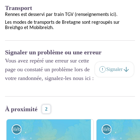
Transport
Rennes est desservi par train TGV
(
renseignements ici
).
Les modes de transports
de Bretagne sont regroupés sur
Breizhgo
et
Mobibreizh
.
Signaler un problème ou une erreur
Vous avez repéré une erreur sur cette
page ou constaté un problème lors de
Signaler
votre randonnée, signalez-les nous ici :
À proximité
2
Hébergement
Hébergement