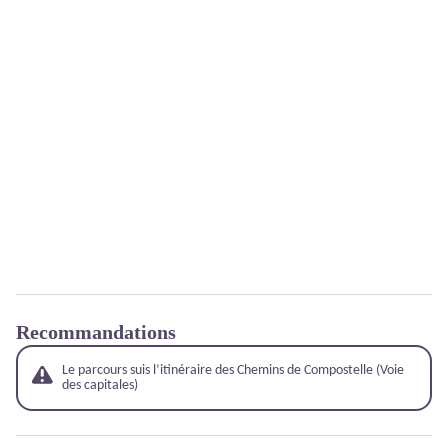
Recommandations
Le parcours suis l’itinéraire des Chemins de Compostelle (
Voie
des capitales
)